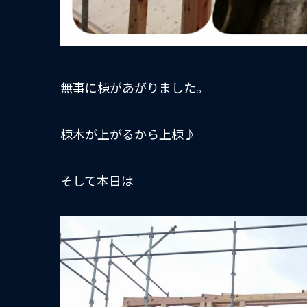
無事に棟があがりました。
棟木が上がるから上棟♪
そして本日は