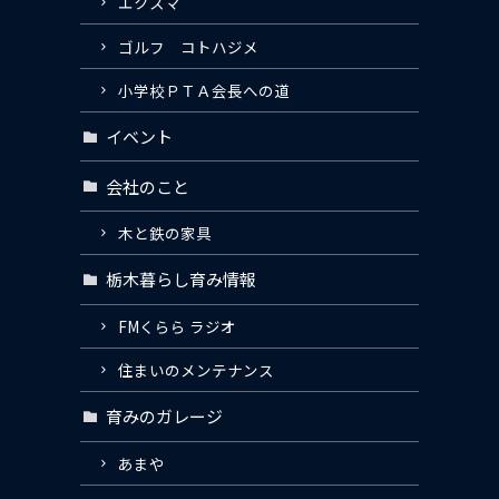
エクスマ
ゴルフ コトハジメ
小学校ＰＴＡ会長への道
イベント
会社のこと
木と鉄の家具
栃木暮らし育み情報
FMくらら ラジオ
住まいのメンテナンス
育みのガレージ
あまや