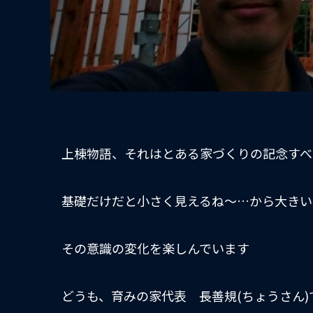
上棟物語、それはとある家づくりの記念すべ
基礎だけだと小さく見えるね〜…から大きい
その意識の変化を楽しんでいます
どうも、育みの家代表 長善規(ちょうさん)