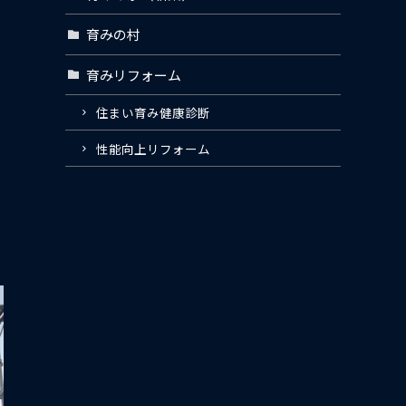
育みの村
育みリフォーム
住まい育み健康診断
性能向上リフォーム