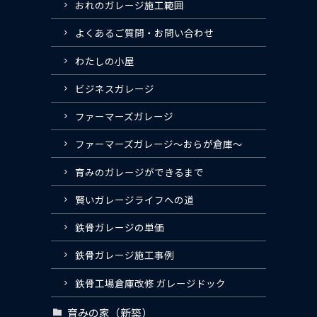
おれのガレージ施工範囲
よくあるご質問・お問い合わせ
わたしの小屋
ビジネスガレージ
ファーマーズガレージ
ファーマーズガレージ〜おらが倉庫〜
育みのガレージができるまで
賢いガレージライフへの道
鉄骨ガレージの単価
鉄骨ガレージ施工事例
鉄骨工場倉庫改修 ガレージドック
育みの家（新築）