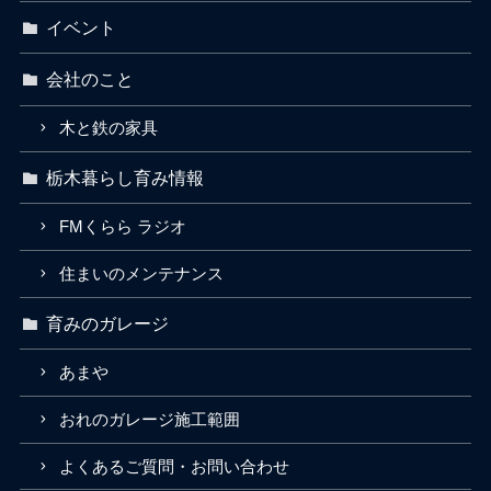
イベント
会社のこと
木と鉄の家具
栃木暮らし育み情報
FMくらら ラジオ
住まいのメンテナンス
育みのガレージ
あまや
おれのガレージ施工範囲
よくあるご質問・お問い合わせ