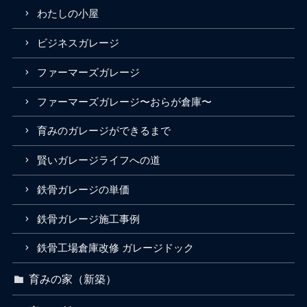
わたしの小屋
ビジネスガレージ
ファーマーズガレージ
ファーマーズガレージ〜おらが倉庫〜
育みのガレージができるまで
賢いガレージライフへの道
鉄骨ガレージの単価
鉄骨ガレージ施工事例
鉄骨工場倉庫改修 ガレージドック
育みの家（新築）