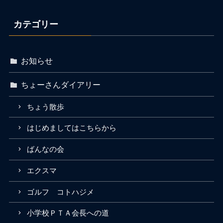
カテゴリー
お知らせ
ちょーさんダイアリー
ちょう散歩
はじめましてはこちらから
ばんなの会
エクスマ
ゴルフ コトハジメ
小学校ＰＴＡ会長への道