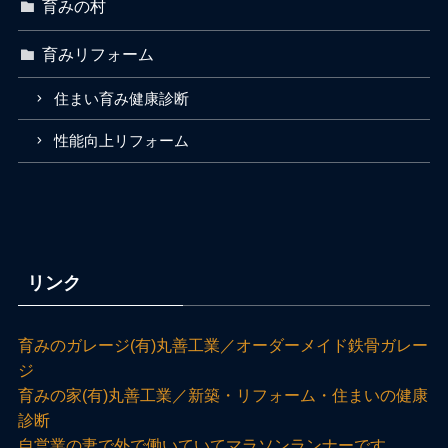
育みの村
育みリフォーム
住まい育み健康診断
性能向上リフォーム
リンク
育みのガレージ(有)丸善工業／オーダーメイド鉄骨ガレー
ジ
育みの家(有)丸善工業／新築・リフォーム・住まいの健康
診断
自営業の妻で外で働いていてマラソンランナーです